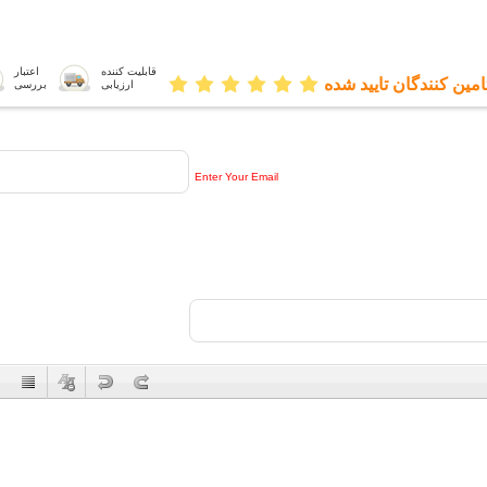
قابلیت کننده
اعتبار
امین کنندگان تایید شده
ارزیابی
بررسی
Enter Your Email