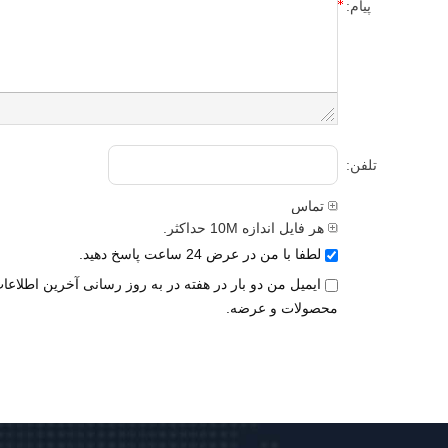
پیام:
تلفن:
تماس
هر فایل اندازه 10M حداکثر.
لطفا با من در عرض 24 ساعت پاسخ دهید.
ایمیل من دو بار در هفته در به روز رسانی آخرین اطلاعا
محصولات و عرضه.