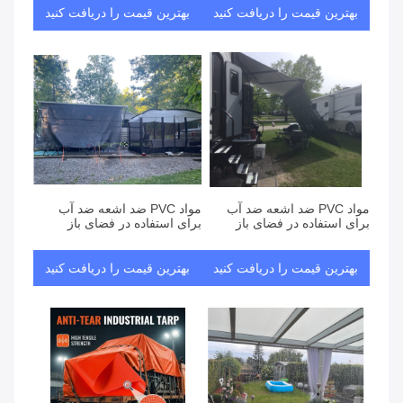
بهترین قیمت را دریافت کنید
بهترین قیمت را دریافت کنید
مواد PVC ضد اشعه ضد آب
مواد PVC ضد اشعه ضد آب
برای استفاده در فضای باز
برای استفاده در فضای باز
بهترین قیمت را دریافت کنید
بهترین قیمت را دریافت کنید