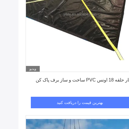
ویدیو
بهترین قیمت را دریافت کنید
1 اونس PVC ساخت و ساز برف پاک کن
بهترین قیمت را دریافت کنید