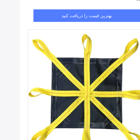
بهترین قیمت را دریافت کنید