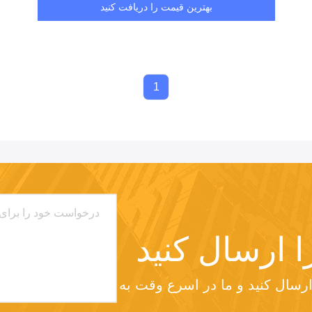
بهترین قیمت را دریافت کنید
1
ا ارسال کنید
لطفا درخواست خود را برای ما ارسال کنید و ما در اسرع وقت به 