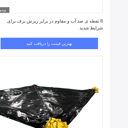
ویدیو
بهترین قیمت را دریافت کنید
8 نقطه ی ضد آب و مقاوم در برابر ریزش برف برای
شرایط شدید
بهترین قیمت را دریافت کنید