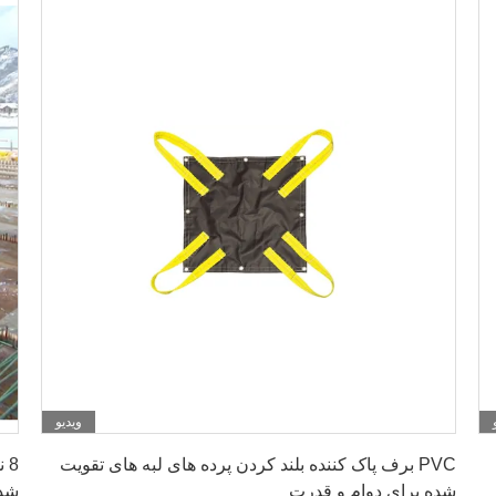
ویدیو
بهترین قیمت را دریافت کنید
PVC برف پاک کننده بلند کردن پرده های لبه های تقویت
8 
شده برای دوام و قدرت
شد