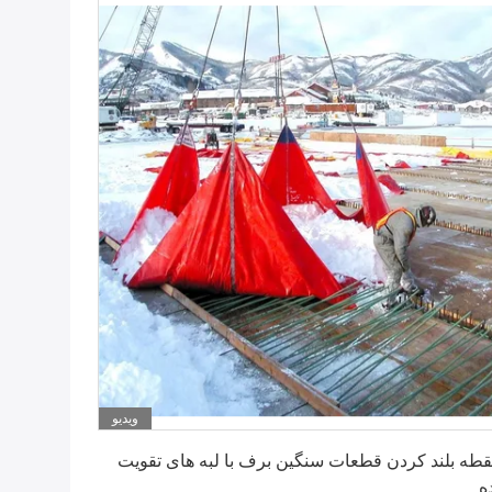
ویدیو
بهترین قیمت را دریافت کنید
نقطه بلند کردن قطعات سنگین برف با لبه های تقویت
ه