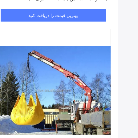
بهترین قیمت را دریافت کنید