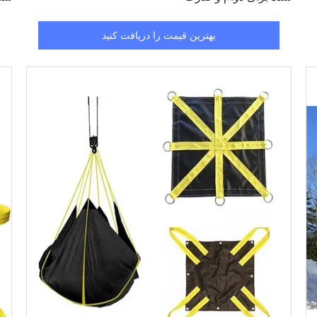
بهترین قیمت را دریافت کنید