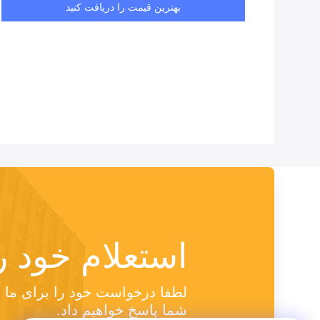
بهترین قیمت را دریافت کنید
استعلام خود ر
شما پاسخ خواهیم داد.