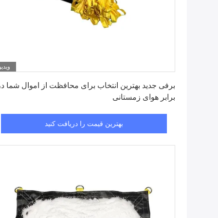
ویدیو
بهترین قیمت را دریافت کنید
برفی جدید بهترین انتخاب برای محافظت از اموال شما در
برابر هوای زمستانی
بهترین قیمت را دریافت کنید