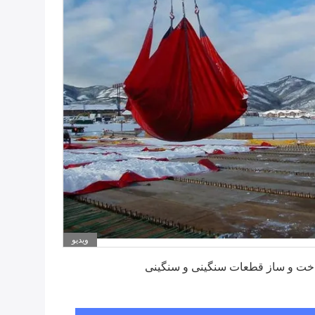
ویدیو
بهترین قیمت را دریافت کنید
ت و ساز قطعات سنگینی و سنگینی