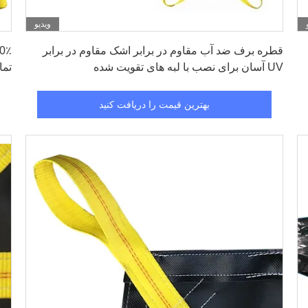
ویدیو
بهترین قیمت را دریافت کنید
قطره برف ضد آب مقاوم در برابر اشک مقاوم در برابر
UV آسان برای نصب با لبه های تقویت شده
تمام
بهترین قیمت را دریافت کنید