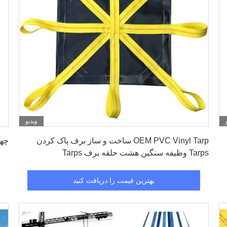
ویدیو
بهترین قیمت را دریافت کنید
OEM PVC Vinyl Tarp ساخت و ساز برف پاک کردن
چهار حلقه 8
Tarps وظیفه سنگین هشت حلقه برف Tarps
بهترین قیمت را دریافت کنید