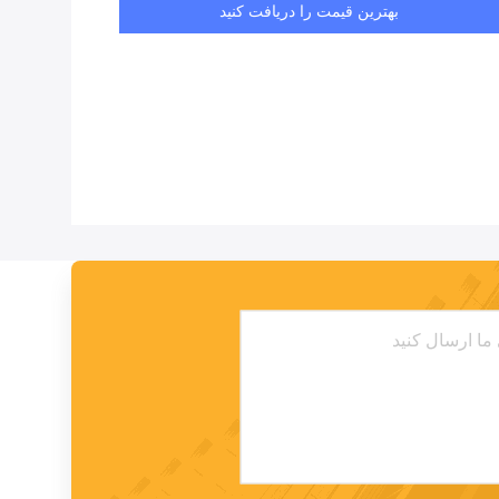
بهترین قیمت را دریافت کنید