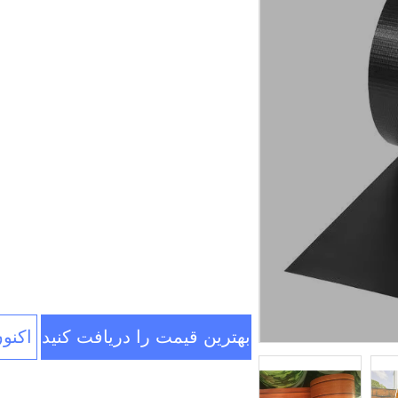
بهترین قیمت را دریافت کنید
اکنو