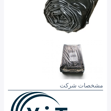
مشخصات شرکت