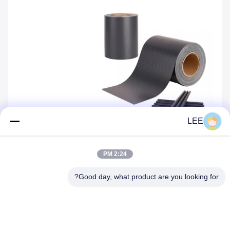
LEE
2:24 PM
Good day, what product are you looking for?