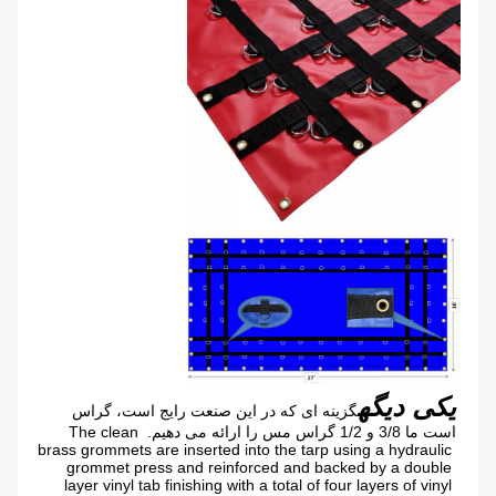
یکی دیگه
گزینه ای که در این صنعت رایج است، گراس 
است ما 3/8 و 1/2 گراس مس را ارائه می دهیم. The clean 
brass grommets are inserted into the tarp using a hydraulic 
grommet press and reinforced and backed by a double 
layer vinyl tab finishing with a total of four layers of vinyl 