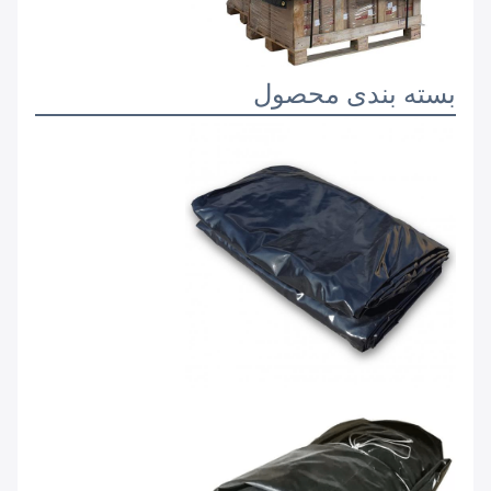
بسته بندی محصول