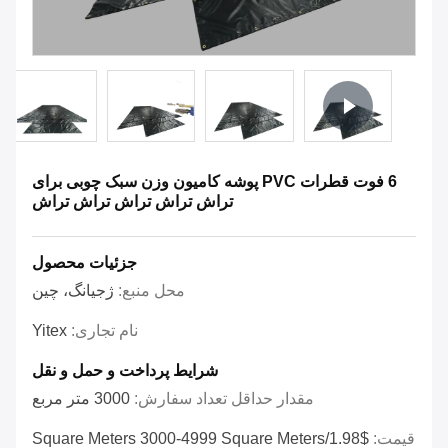
6 فوت قطرات PVC پوشه کامیون وزن سبک چوبی برای
تراش تراش تراش تراش تراش
جزئیات محصول
محل منبع:
ژجیانگ، چین
نام تجاری:
Yitex
شرایط پرداخت و حمل و نقل
مقدار حداقل تعداد سفارش:
3000 متر مربع
قیمت:
$1.98/square Meters 3000-4999 Square Meters