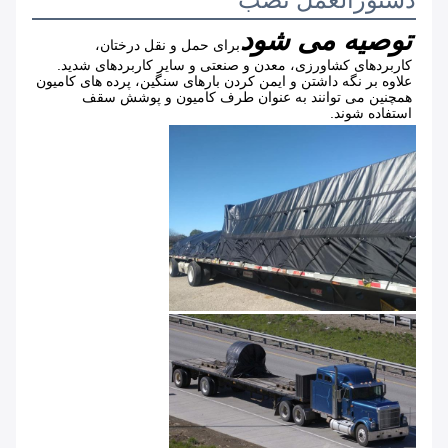
دستورالعمل نصب
توصیه می شود
برای حمل و نقل درختان، 
کاربردهای کشاورزی، معدن و صنعتی و سایر کاربردهای شدید. 
علاوه بر نگه داشتن و ایمن کردن بارهای سنگین، پرده های کامیون 
همچنین می توانند به عنوان طرف کامیون و پوشش سقف 
استفاده شوند.