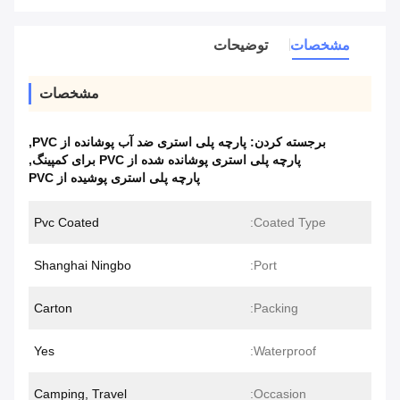
مشخصات
توضیحات
مشخصات
برجسته کردن:
پارچه پلی استری ضد آب پوشانده از PVC
,
پارچه پلی استری پوشانده شده از PVC برای کمپینگ
,
پارچه پلی استری پوشیده از PVC
Pvc Coated
Coated Type:
Shanghai Ningbo
Port:
Carton
Packing:
Yes
Waterproof:
Camping, Travel
Occasion: