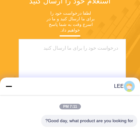
استعلام خود را ارسال کنید
لطفا درخواست خود را 
برای ما ارسال کنید و ما در 
اسرع وقت به شما پاسخ 
خواهیم داد.
LEE
ارسال
7:11 PM
Good day, what product are you looking for?