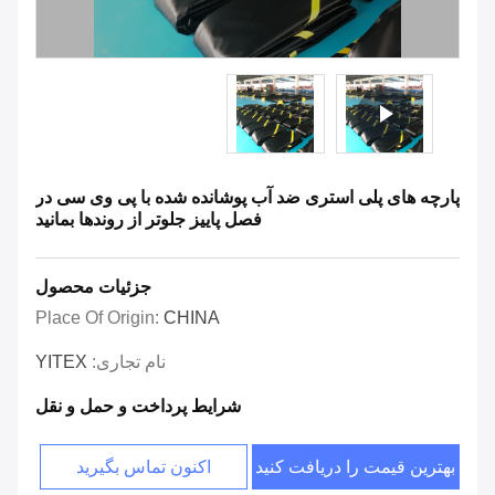
پارچه های پلی استری ضد آب پوشانده شده با پی وی سی در
فصل پاییز جلوتر از روندها بمانید
جزئیات محصول
Place Of Origin:
CHINA
نام تجاری:
YITEX
شرایط پرداخت و حمل و نقل
بهترین قیمت را دریافت کنید
اکنون تماس بگیرید