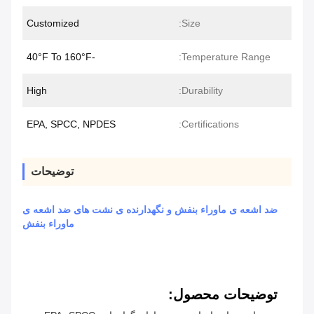
Customized
Size:
-40°F To 160°F
Temperature Range:
High
Durability:
EPA, SPCC, NPDES
Certifications:
توضیحات
ضد اشعه ی ماوراء بنفش و نگهدارنده ی نشت های ضد اشعه ی
ماوراء بنفش
توضیحات محصول: