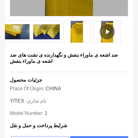
ضد اشعه ی ماوراء بنفش و نگهدارنده ی نشت های ضد
اشعه ی ماوراء بنفش
جزئیات محصول
Place Of Origin:
CHINA
نام تجاری:
YITEX
Model Number:
1
شرایط پرداخت و حمل و نقل