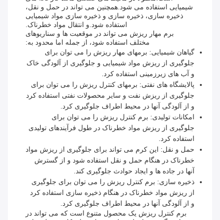
شیمیایی استفاده می شود.همچنین می تواند در حمل و نقل،
ذخیره سازی، ذخیره سازی و ذخیره سازی مواد شیمیایی
استفاده شود.و انتقال مواد خطرناک.
برم مهار ریزش می تواند در موقعیت ها و سناریوهای
مختلف استفاده شود، از جمله اما محدود به:
گیاهان شیمیایی: برمهای مهار ریزش را می توان برای
جلوگیری از ریزش مواد شیمیایی و جلوگیری از آلودگی خاک
و آب های زیرزمینی استفاده کرد.
پالایشگاه های نفتی: برمهای کنترل ریزش را می توان برای
جلوگیری از ریزش نفت و سایر محصولات نفتی استفاده کرد
و از آلودگی آنها در محیط اطراف جلوگیری کرد.
امکانات تولیدی: برم کنترل ریزش را می توان برای
جلوگیری از ریزش مواد خطرناک در طول فرآیندهای تولیدی
استفاده کرد.
حمل و نقل: این کرم می تواند برای جلوگیری از ریزش مواد
خطرناک در هنگام حمل و نقل استفاده شود و از گسترش
آنها در جاده ها و ایجاد حوادث جلوگیری کند.
ذخیره سازی: برم کنترل ریزش را می توان برای جلوگیری
از ریزش مواد خطرناک در هنگام ذخیره سازی استفاده کرد
و از آلودگی آنها در محیط اطراف جلوگیری کرد.
برم کنترل ریزش یک محصول متنوع است که می تواند در