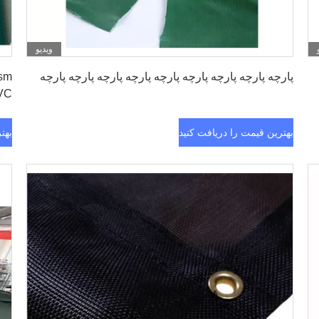
ویدیو
بهترین قیمت را دریافت کنید
پارچه پارچه پارچه پارچه پارچه پارچه پارچه پارچه پارچه
PVC پو
بهترین قیمت را دریافت کنید
بهت