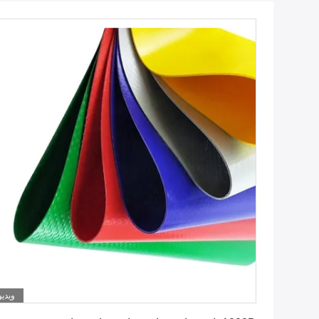
ویدیو
بهترین قیمت را دریافت کنید