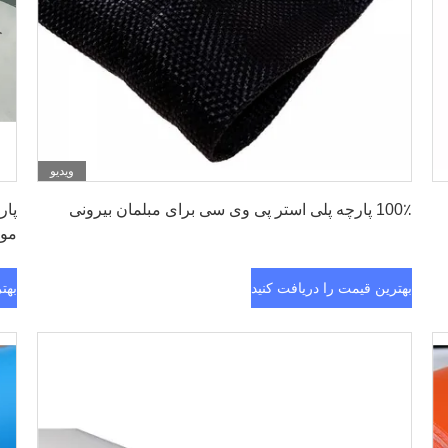
ویدیو
بهترین قیمت را دریافت کنید
100٪ پارچه پلی استر پی وی سی برای مبلمان بیرونی
گواهینا
بهترین قیمت را دریافت کنید
بهت