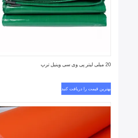
بهترین قیمت را دریافت کنید
20 میلی لیتر پی وی سی وینیل ترپ
بهترین قیمت را دریافت کنید