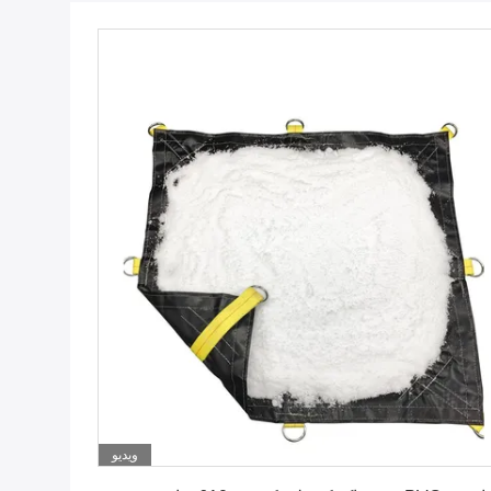
ویدیو
بهترین قیمت را دریافت کنید