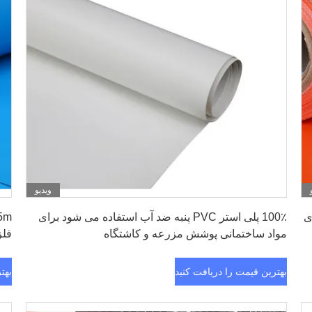
ویدیو
بهترین قیمت را دریافت کنید
وی
100٪ پلی استر PVC پنبه ضد آب استفاده می شود برای
مواد ساختمانی پوشش مزرعه و کاشتگاه
فل
بهترین قیمت را دریافت کنید
بهت