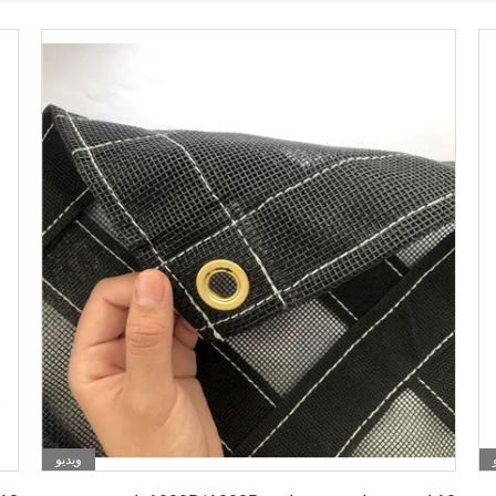
ویدیو
بهترین قیمت را دریافت کنید