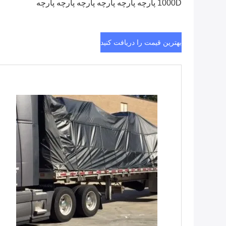
1000D پارچه پارچه پارچه پارچه پارچه پارچه
بهترین قیمت را دریافت کنید