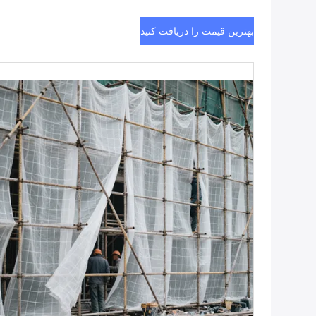
بهترین قیمت را دریافت کنید