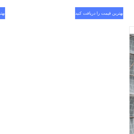
بهترین قیمت را دریافت کنید
بهت