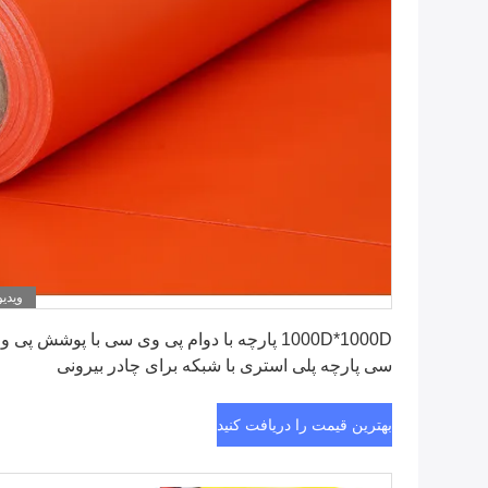
ویدیو
بهترین قیمت را دریافت کنید
1000D*1000D پارچه با دوام پی وی سی با پوشش پی 
سی پارچه پلی استری با شبکه برای چادر بیرونی
بهترین قیمت را دریافت کنید