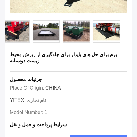
برم برای حل های پایدار برای جلوگیری از ریزش محیط
زیست دوستانه
جزئیات محصول
Place Of Origin:
CHINA
نام تجاری:
YITEX
Model Number:
1
شرایط پرداخت و حمل و نقل